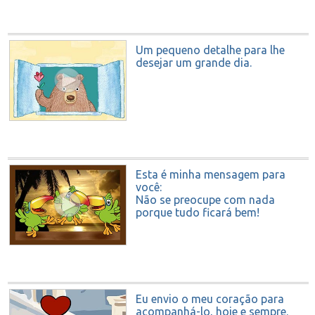
Um pequeno detalhe para lhe
desejar um grande dia.
Esta é minha mensagem para
você:
Não se preocupe com nada
porque tudo ficará bem!
Eu envio o meu coração para
acompanhá-lo, hoje e sempre.