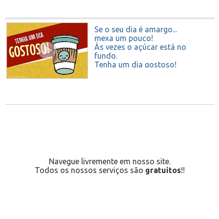
Se o seu dia é amargo...
mexa um pouco!
Às vezes o açúcar está no
fundo.
Tenha um dia gostoso!
Navegue livremente em nosso site.
Todos os nossos serviços são
gratuitos
!!