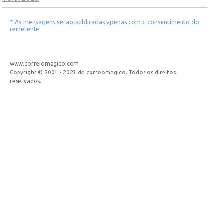
* As mensagens serão publicadas apenas com o consentimento do
remetente
www.correiomagico.com
Copyright © 2001 - 2023 de correomagico. Todos os direitos
reservados.