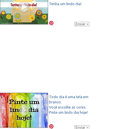
Tenha um lindo dia!
Enviar
Todo dia é uma tela em
branco.
Você escolhe as cores.
Pinte um lindo dia hoje!
Enviar