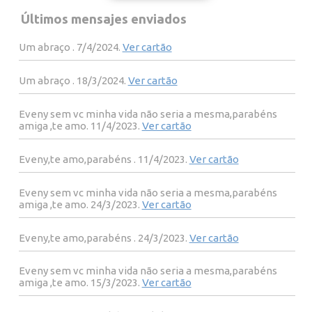
Últimos mensajes enviados
Um abraço . 7/4/2024.
Ver cartão
Um abraço . 18/3/2024.
Ver cartão
Eveny sem vc minha vida não seria a mesma,parabéns
amiga ,te amo. 11/4/2023.
Ver cartão
Eveny,te amo,parabéns . 11/4/2023.
Ver cartão
Eveny sem vc minha vida não seria a mesma,parabéns
amiga ,te amo. 24/3/2023.
Ver cartão
Eveny,te amo,parabéns . 24/3/2023.
Ver cartão
Eveny sem vc minha vida não seria a mesma,parabéns
amiga ,te amo. 15/3/2023.
Ver cartão