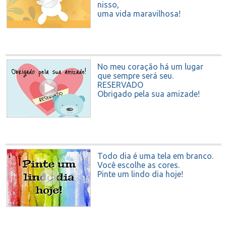
nisso,
uma vida maravilhosa!
No meu coração há um lugar
que sempre será seu.
RESERVADO
Obrigado pela sua amizade!
Todo dia é uma tela em branco.
Você escolhe as cores.
Pinte um lindo dia hoje!